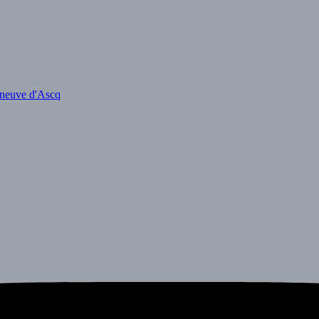
eneuve d'Ascq